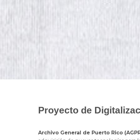
Proyecto de Digitaliza
Archivo General de Puerto Rico (AGP