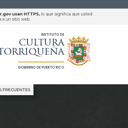
pr.gov usan HTTPS,
lo que significa que usted
a un sitio web.
INSTITUTO DE
CULTURA
TORRIQUEÑA
GOBIERNO DE PUERTO RICO
 FRECUENTES