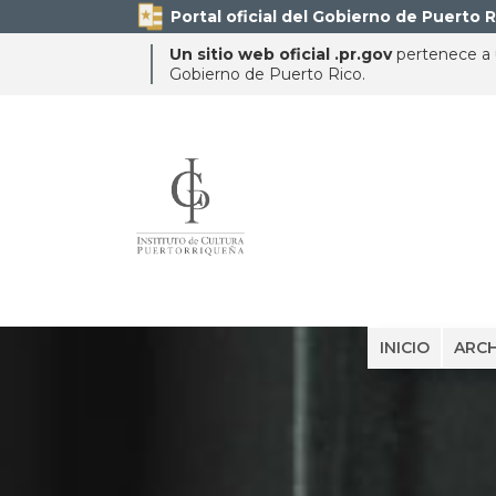
Portal oficial del Gobierno de Puerto R
Un sitio web oficial .pr.gov
pertenece a u
Gobierno de Puerto Rico.
INICIO
ARCH